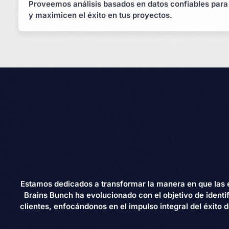
Proveemos análisis basados en datos confiables para
y maximicen el éxito en tus proyectos.
Estamos dedicados a transformar la manera en que las e
Brains Bunch ha evolucionado con el objetivo de identi
clientes, enfocándonos en el impulso integral del éxito 