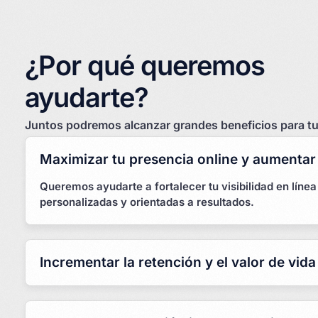
¿Por qué queremos
ayudarte?
Juntos podremos alcanzar grandes beneficios para tu
Maximizar tu presencia online y aumentar
Queremos ayudarte a fortalecer tu visibilidad en línea 
personalizadas y orientadas a resultados.
Incrementar la retención y el valor de vida