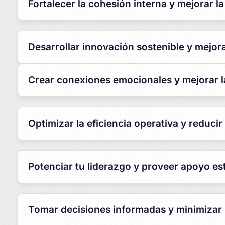
Fortalecer la cohesión interna y mejorar 
Desarrollar innovación sostenible y mejor
Crear conexiones emocionales y mejorar la
Optimizar la eficiencia operativa y reducir
Potenciar tu liderazgo y proveer apoyo es
Tomar decisiones informadas y minimizar 