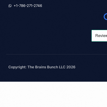
+1-786-271-2746
Copyright: The Brains Bunch LLC 2026